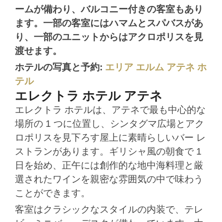
ームが備わり、バルコニー付きの客室もあり
ます。一部の客室にはハマムとスパバスがあ
り、一部のユニットからはアクロポリスを見
渡せます。
ホテルの写真と予約:
エリア エルム アテネ ホ
テル
エレクトラ ホテル アテネ
エレクトラ ホテルは、アテネで最も中心的な
場所の 1 つに位置し、シンタグマ広場とアク
ロポリスを見下ろす屋上に素晴らしいバー レ
ストランがあります。ギリシャ風の朝食で 1
日を始め、正午には創作的な地中海料理と厳
選されたワインを親密な雰囲気の中で味わう
ことができます。
客室はクラシックなスタイルの内装で、テレ