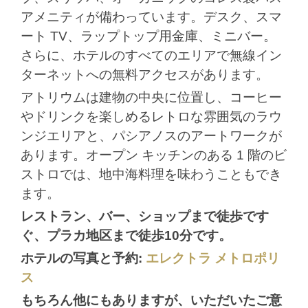
アメニティが備わっています。デスク、スマ
ート TV、ラップトップ用金庫、ミニバー。
さらに、ホテルのすべてのエリアで無線イン
ターネットへの無料アクセスがあります。
アトリウムは建物の中央に位置し、コーヒー
やドリンクを楽しめるレトロな雰囲気のラウ
ンジエリアと、パシアノスのアートワークが
あります。オープン キッチンのある 1 階のビ
ストロでは、地中海料理を味わうこともでき
ます。
レストラン、バー、ショップまで徒歩です
ぐ、プラカ地区まで徒歩10分です。
ホテルの写真と予約:
エレクトラ メトロポリ
ス
もちろん他にもありますが、いただいたご意