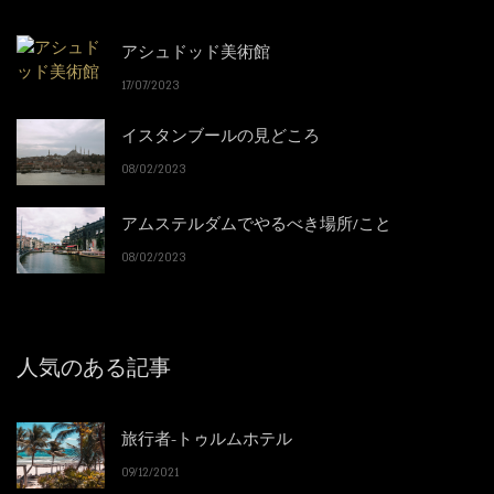
アシュドッド美術館
17/07/2023
イスタンブールの見どころ
08/02/2023
アムステルダムでやるべき場所/こと
08/02/2023
人気のある記事
旅行者-トゥルムホテル
09/12/2021