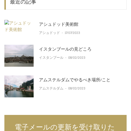
最近の記事
アシュドッド美術館
アシュドッド
-
17/07/2023
イスタンブールの見どころ
イスタンブール
-
08/02/2023
アムステルダムでやるべき場所/こと
アムステルダム
-
08/02/2023
電子メールの更新を受け取りた