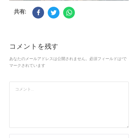
共有:
コメントを残す
あなたのメールアドレスは公開されません。必須フィールドは*で
マークされています