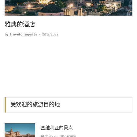
雅典的酒店
by travelor agents
-
29/12/2022
受欢迎的旅游目的地
塞维利亚的景点