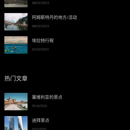
08/02/2023
阿姆斯特丹的地方/活动
08/02/2023
埃拉特行程
20/01/2023
热门文章
塞维利亚的景点
25/11/2021
迪拜景点
01/11/2021