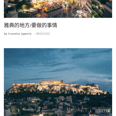
雅典的地方/要做的事情
by travelor agents
-
09/01/2022