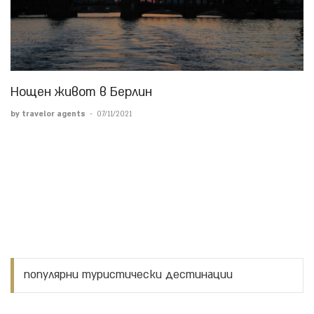
Нощен живот в Берлин
by travelor agents
-
07/11/2021
популярни туристически дестинации