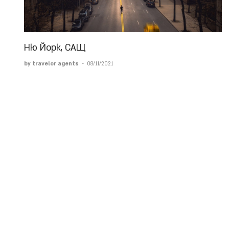
Ню Йорк, САЩ
by travelor agents
-
08/11/2021