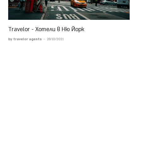
Travelor - Хотели в Ню Йорк
by travelor agents
-
28/10/2021