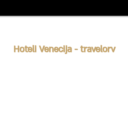
Hoteli Venecija - travelorv